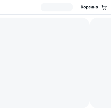
Корзина