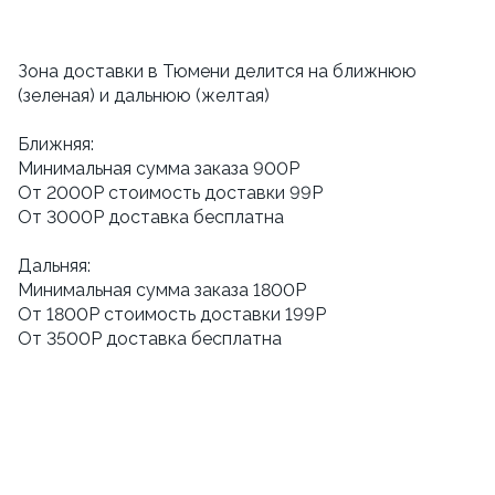
Зона доставки в Тюмени делится на ближнюю
(зеленая) и дальнюю (желтая)
Ближняя:
Минимальная сумма заказа 900Р
От 2000Р стоимость доставки 99Р
От 3000Р доставка бесплатна
Дальняя:
Минимальная сумма заказа 1800Р
От 1800Р стоимость доставки 199Р
От 3500Р доставка бесплатна