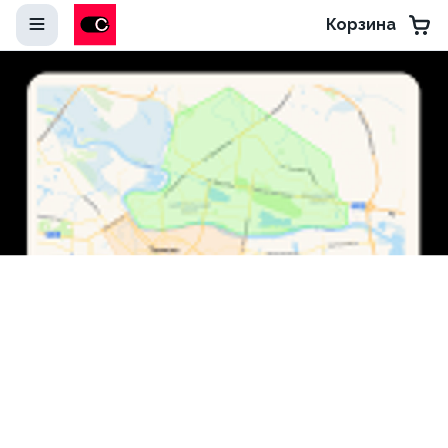
Корзина