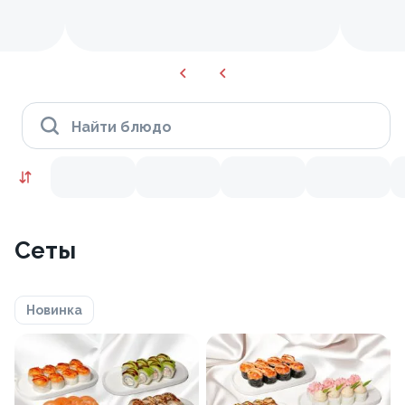
Найти блюдо
Сеты
Новинка