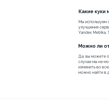
Какие куки 
Мы используем с
улучшения серв
Yandex Metrika, 
Можно ли от
Да, вы можете о
случае мы не м
изменить во все
можно найти в 