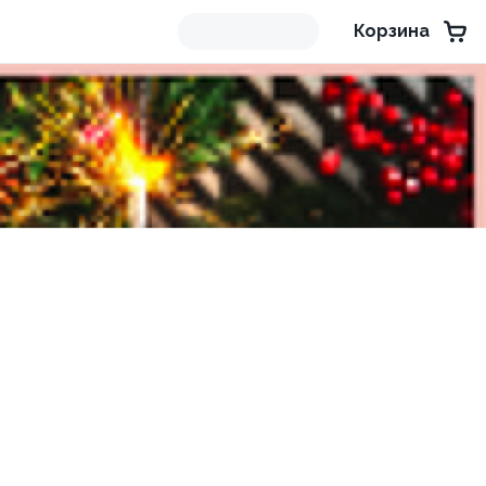
Корзина