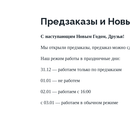
Предзаказы и Нов
С наступающим Новым Годом, Друзья!
Мы открыли предзаказы, предзаказ можно сд
Наш режим работы в праздничные дни:
31.12 — работаем только по предзаказам
01.01 — не работем
02.01 — работаем с 16:00
с 03.01 — работаем в обычном режиме